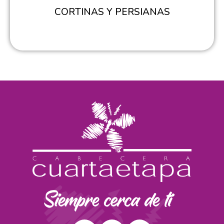
CORTINAS Y PERSIANAS