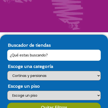
Buscador de tiendas
Escoge una categoría
Escoge un piso
Quitar Filtros