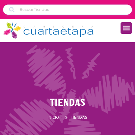
TIENDAS
INICIO
TIENDAS