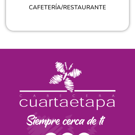
CAFETERÍA/RESTAURANTE