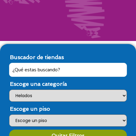
Buscador de tiendas
Escoge una categoría
Escoge un piso
Quitar Filtros