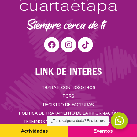
LINK DE INTERES
TRABAJE CON NOSOTROS
PQRS
REGISTRO DE FACTURAS
POLÍTICA DE TRATAMIENTO DE LA INFORMACIÓN
¿Tienes alguna duda? Escríbenos
TÉRMINOS Y CONDICIONES DE LA CAMPAÑA
Actividades
Eventos