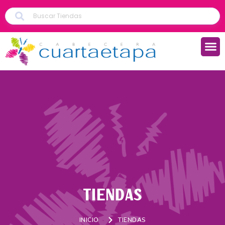
TIENDAS
INICIO
TIENDAS