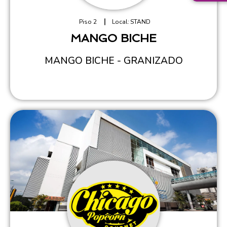
Piso 2
Local:
STAND
MANGO BICHE
MANGO BICHE - GRANIZADO