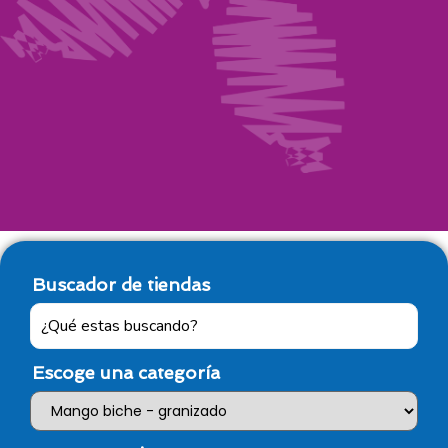
Buscador de tiendas
Escoge una categoría