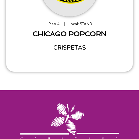
Piso 4
Local:
STAND
CHICAGO POPCORN
CRISPETAS