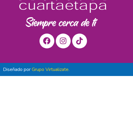
Diseñado por
Grupo Virtualizate.