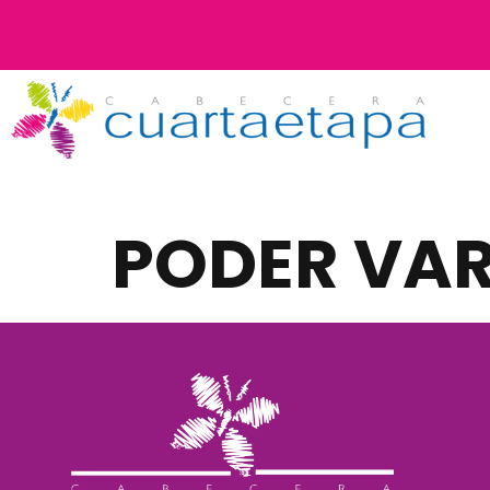
PODER VAR