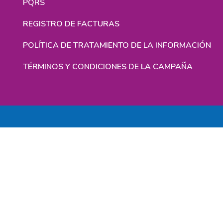
PQRS
REGISTRO DE FACTURAS
POLÍTICA DE TRATAMIENTO DE LA INFORMACIÓN
TÉRMINOS Y CONDICIONES DE LA CAMPAÑA