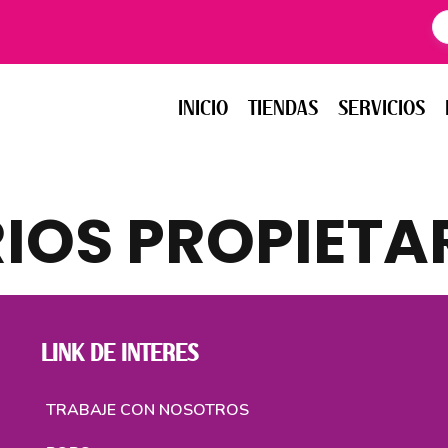
INICIO
TIENDAS
SERVICIOS
EV
INICIO
TIENDAS
SERVICIOS
IOS PROPIETA
LINK DE INTERES
TRABAJE CON NOSOTROS