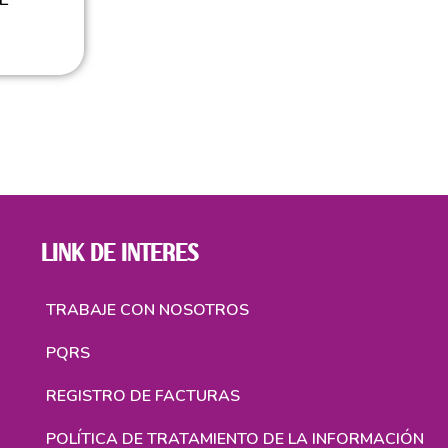
LINK DE INTERES
TRABAJE CON NOSOTROS
PQRS
REGISTRO DE FACTURAS
POLÍTICA DE TRATAMIENTO DE LA INFORMACIÓN