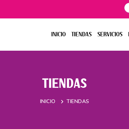
INICIO
TIENDAS
SERVICIOS
EV
INICIO
TIENDAS
SERVICIOS
TIENDAS
INICIO
TIENDAS