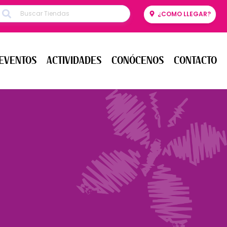
¿COMO LLEGAR?
ENTOS
ACTIVIDADES
CONÓCENOS
CONTACTO
EVENTOS
ACTIVIDADES
CONÓCENOS
CONTACTO