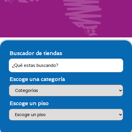
Buscador de tiendas
Escoge una categoría
Escoge un piso