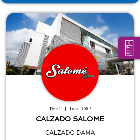
Piso 1
Local:
106-F
CALZADO SALOME
CALZADO DAMA