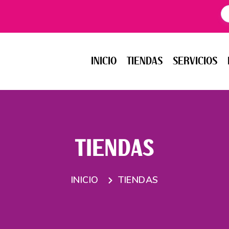
INICIO
TIENDAS
SERVICIOS
EV
INICIO
TIENDAS
SERVICIOS
TIENDAS
INICIO
TIENDAS