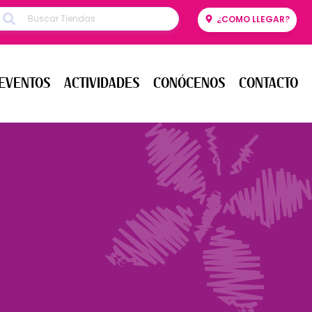
¿COMO LLEGAR?
ENTOS
ACTIVIDADES
CONÓCENOS
CONTACTO
EVENTOS
ACTIVIDADES
CONÓCENOS
CONTACTO