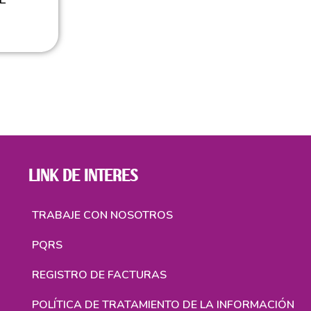
LINK DE INTERES
TRABAJE CON NOSOTROS
PQRS
REGISTRO DE FACTURAS
POLÍTICA DE TRATAMIENTO DE LA INFORMACIÓN