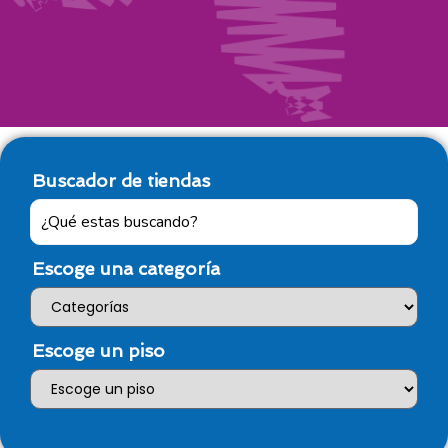
Buscador de tiendas
Escoge una categoría
Escoge un piso