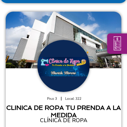
Piso 3
Local:
322
CLINICA DE ROPA TU PRENDA A LA
MEDIDA
CLÍNICA DE ROPA