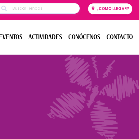
¿COMO LLEGAR?
ENTOS
ACTIVIDADES
CONÓCENOS
CONTACTO
EVENTOS
ACTIVIDADES
CONÓCENOS
CONTACTO