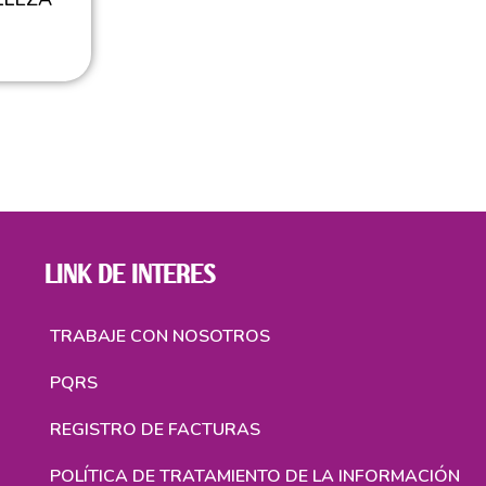
LINK DE INTERES
TRABAJE CON NOSOTROS
PQRS
REGISTRO DE FACTURAS
POLÍTICA DE TRATAMIENTO DE LA INFORMACIÓN