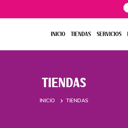
INICIO
TIENDAS
SERVICIOS
EV
INICIO
TIENDAS
SERVICIOS
TIENDAS
INICIO
TIENDAS