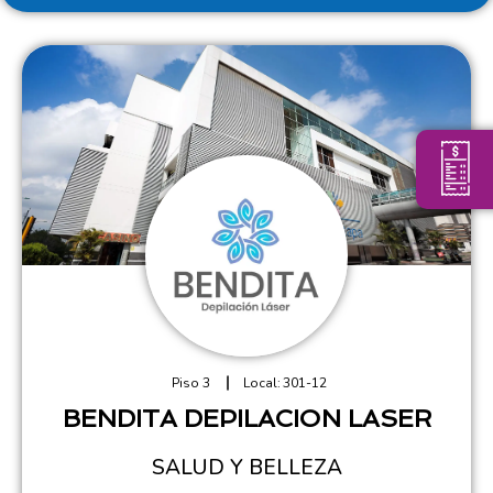
Piso 3
Local:
301-12
BENDITA DEPILACION LASER
SALUD Y BELLEZA