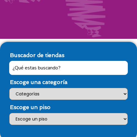
Buscador de tiendas
Escoge una categoría
Escoge un piso