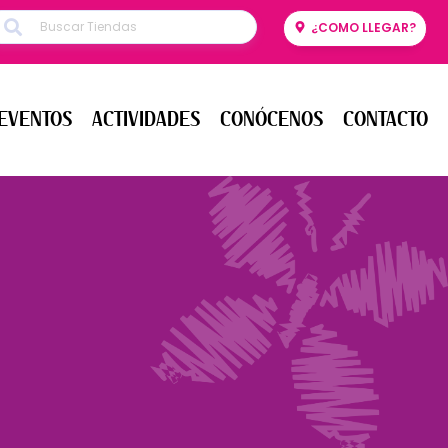
¿COMO LLEGAR?
ENTOS
ACTIVIDADES
CONÓCENOS
CONTACTO
EVENTOS
ACTIVIDADES
CONÓCENOS
CONTACTO