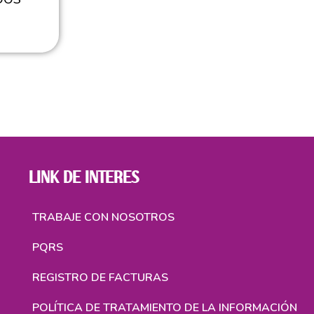
LINK DE INTERES
TRABAJE CON NOSOTROS
PQRS
REGISTRO DE FACTURAS
POLÍTICA DE TRATAMIENTO DE LA INFORMACIÓN