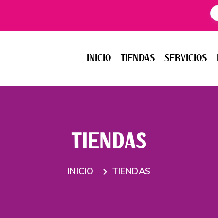
INICIO
TIENDAS
SERVICIOS
EV
INICIO
TIENDAS
SERVICIOS
TIENDAS
INICIO
TIENDAS