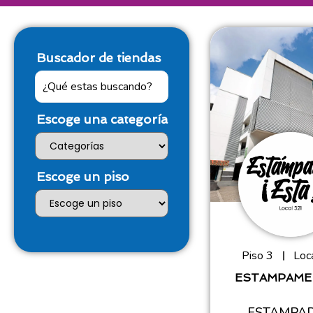
Buscador de tiendas
Escoge una categoría
Escoge un piso
Piso 3
Loca
ESTAMPAME
ESTAMPA