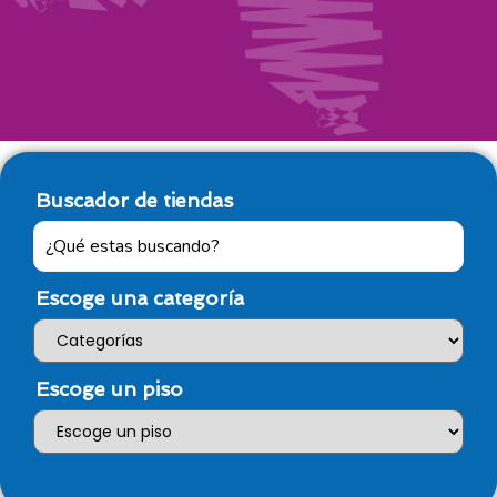
Buscador de tiendas
Escoge una categoría
Escoge un piso