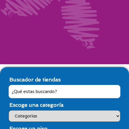
Buscador de tiendas
Escoge una categoría
Escoge un piso