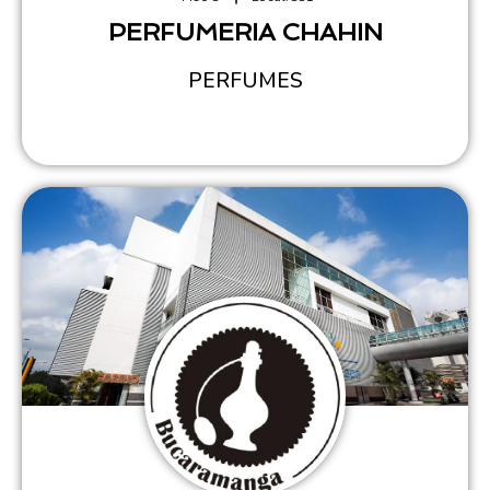
PERFUMERIA CHAHIN
PERFUMES