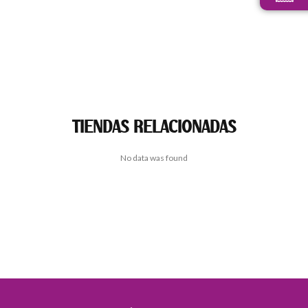
TIENDAS RELACIONADAS
No data was found