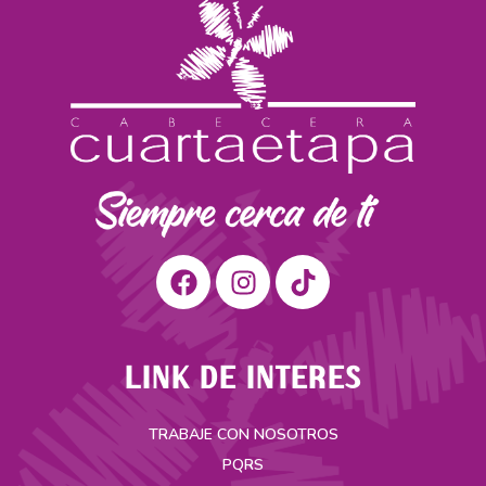
LINK DE INTERES
TRABAJE CON NOSOTROS
PQRS