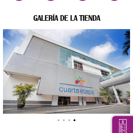
GALERÍA DE LA TIENDA