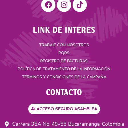
LINK DE INTERES
TRABAJE CON NOSOTROS
PQRS
REGISTRO DE FACTURAS
POLÍTICA DE TRATAMIENTO DE LA INFORMACIÓN
TÉRMINOS Y CONDICIONES DE LA CAMPAÑA
CONTACTO
ACCESO SEGURO ASAMBLEA
Carrera 35A No. 49-55 Bucaramanga, Colombia