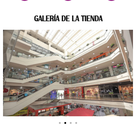
GALERÍA DE LA TIENDA