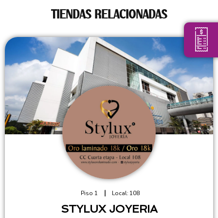
TIENDAS RELACIONADAS
Piso 1
Local:
108
STYLUX JOYERIA