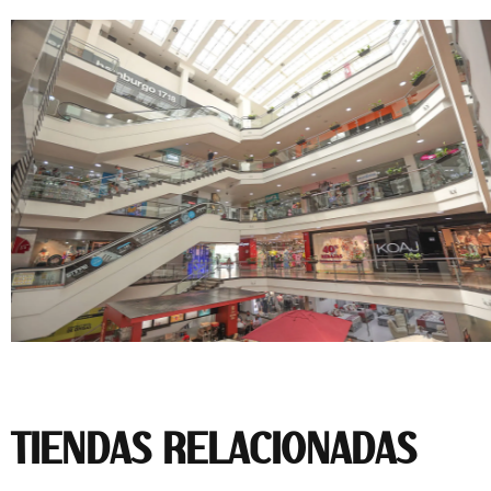
TIENDAS RELACIONADAS