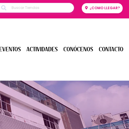
¿COMO LLEGAR?
ENTOS
ACTIVIDADES
CONÓCENOS
CONTACTO
EVENTOS
ACTIVIDADES
CONÓCENOS
CONTACTO