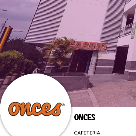
ONCES
CAFETERIA