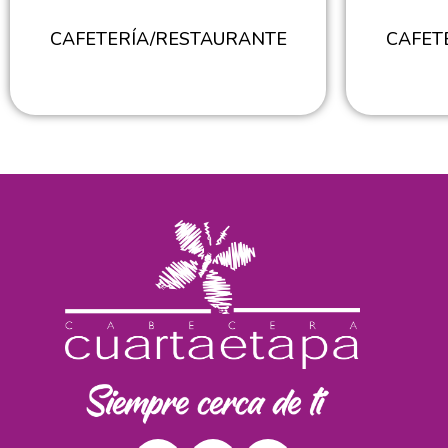
CAFETERÍA/RESTAURANTE
CAFET