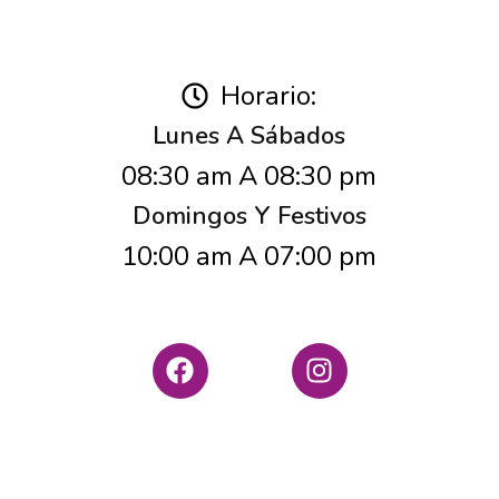
Horario:
Lunes A Sábados
08:30 am
A
08:30 pm
Domingos Y Festivos
10:00 am
A
07:00 pm