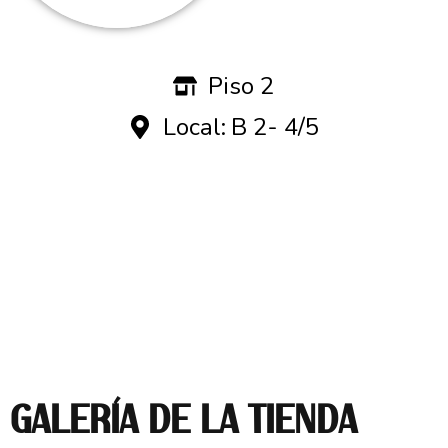
Piso 2
Local:
B 2- 4/5
GALERÍA DE LA TIENDA