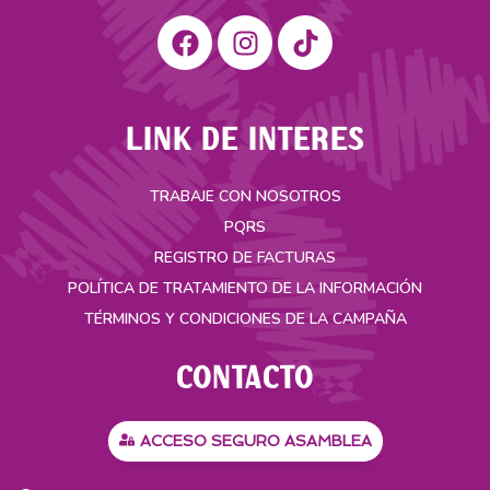
LINK DE INTERES
TRABAJE CON NOSOTROS
PQRS
REGISTRO DE FACTURAS
POLÍTICA DE TRATAMIENTO DE LA INFORMACIÓN
TÉRMINOS Y CONDICIONES DE LA CAMPAÑA
CONTACTO
ACCESO SEGURO ASAMBLEA