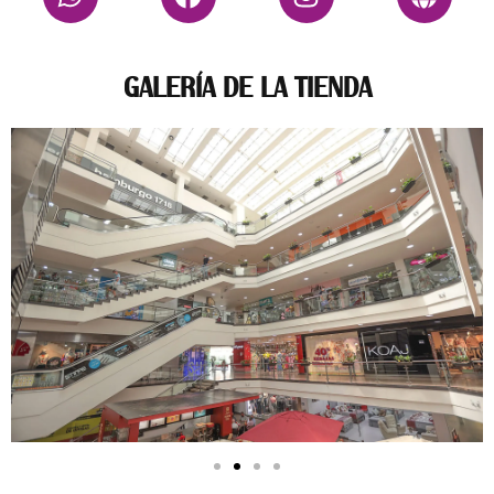
GALERÍA DE LA TIENDA