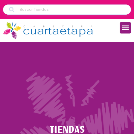
TIENDAS