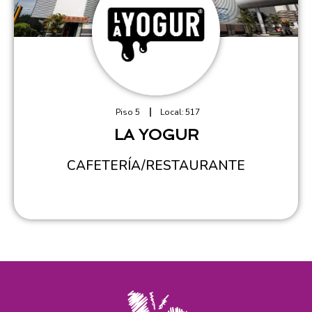
Piso 5
Local:
517
LA YOGUR
CAFETERÍA/RESTAURANTE