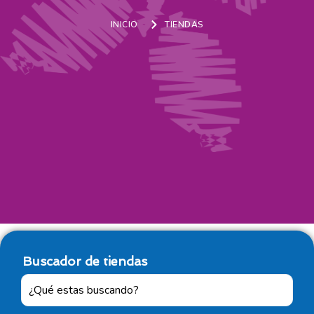
INICIO
TIENDAS
Buscador de tiendas