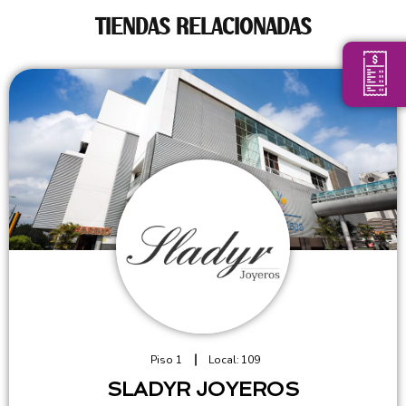
TIENDAS RELACIONADAS
Piso 1
Local:
109
SLADYR JOYEROS