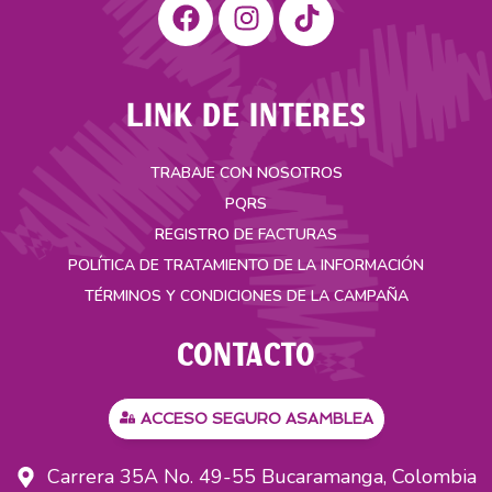
LINK DE INTERES
TRABAJE CON NOSOTROS
PQRS
REGISTRO DE FACTURAS
POLÍTICA DE TRATAMIENTO DE LA INFORMACIÓN
TÉRMINOS Y CONDICIONES DE LA CAMPAÑA
CONTACTO
ACCESO SEGURO ASAMBLEA
Carrera 35A No. 49-55 Bucaramanga, Colombia