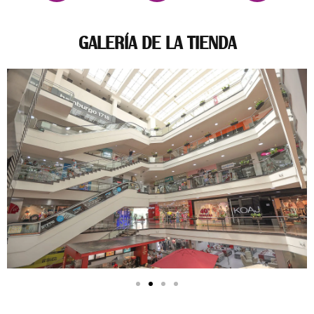
GALERÍA DE LA TIENDA