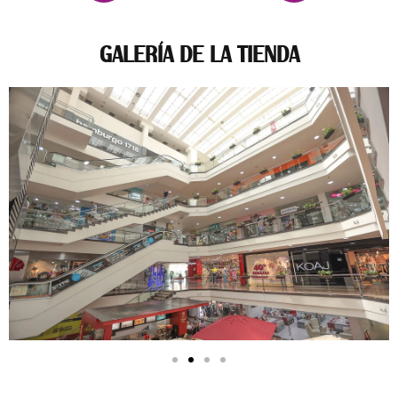
GALERÍA DE LA TIENDA