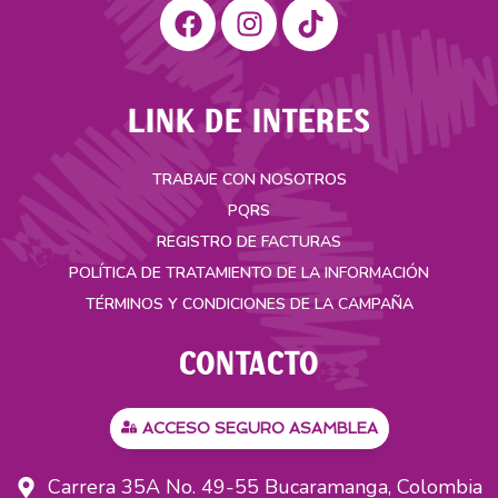
LINK DE INTERES
TRABAJE CON NOSOTROS
PQRS
REGISTRO DE FACTURAS
POLÍTICA DE TRATAMIENTO DE LA INFORMACIÓN
TÉRMINOS Y CONDICIONES DE LA CAMPAÑA
CONTACTO
ACCESO SEGURO ASAMBLEA
Carrera 35A No. 49-55 Bucaramanga, Colombia