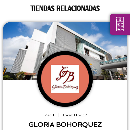
TIENDAS RELACIONADAS
Piso 1
Local:
116-117
GLORIA BOHORQUEZ